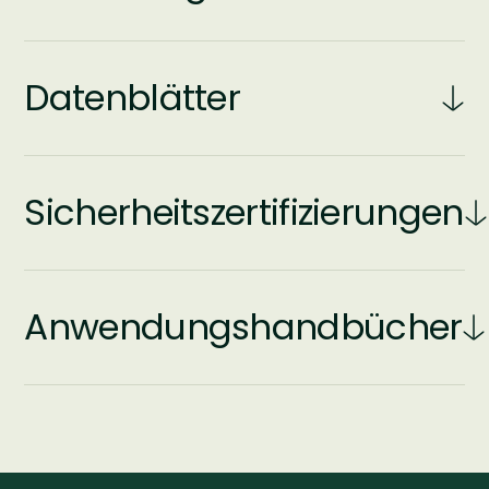
Datenblätter
Sicherheitszertifizierungen
Anwendungshandbücher