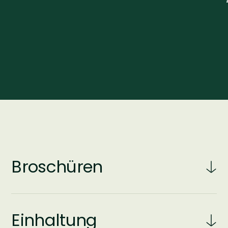
Broschüren
Einhaltung