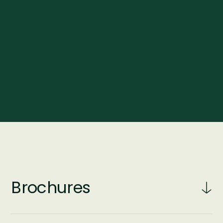
Brochures