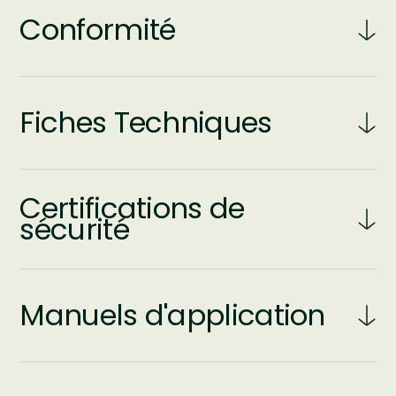
Conformité
Fiches Techniques
Certifications de
sécurité
Manuels d'application