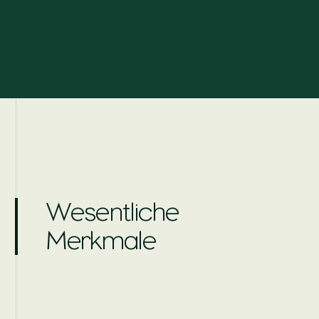
Wesentliche
Merkmale