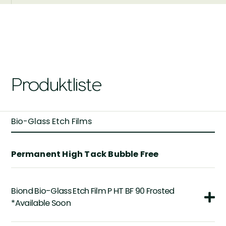
Produktliste
Bio-Glass Etch Films
Permanent High Tack Bubble Free
Biond Bio-Glass Etch Film P HT BF 90 Frosted
*Available Soon