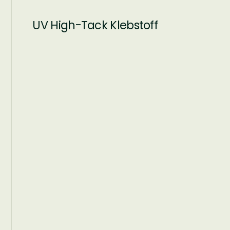
UV High-Tack Klebstoff