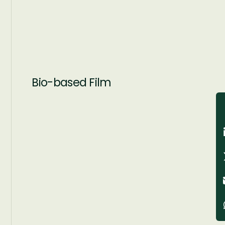
Bio-based Film