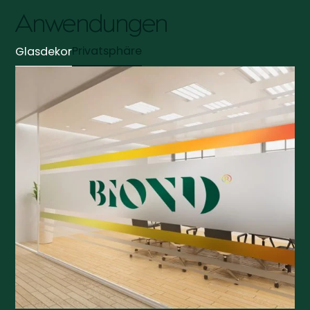
Anwendungen
Privatsphäre
Glasdekor