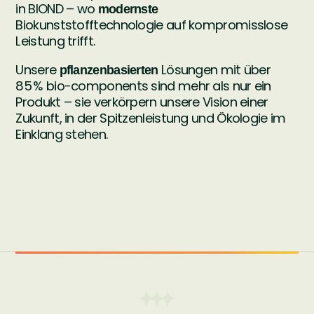
in BIOND – wo
modernste
Biokunststofftechnologie auf kompromisslose
Leistung trifft.
Unsere
Lösungen mit über
pflanzenbasierten
85 % bio-components sind mehr als nur ein
Produkt – sie verkörpern unsere Vision einer
Zukunft, in der Spitzenleistung und Ökologie im
Einklang stehen.