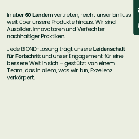
In
vertreten, reicht unser Einfluss
über 60 Ländern
weit über unsere Produkte hinaus. Wir sind
Ausbilder, Innovatoren und Verfechter
nachhaltiger Praktiken.
Jede BIOND-Lösung trägt unsere
Leidenschaft
und unser Engagement für eine
für Fortschritt
bessere Welt in sich – gestützt von einem
Team, das in allem, was wir tun, Exzellenz
verkörpert.