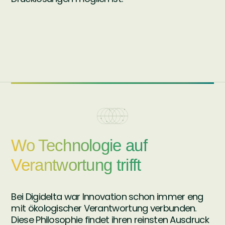
Wo Technologie auf
Verantwortung trifft
Bei Digidelta war Innovation schon immer eng
mit ökologischer Verantwortung verbunden.
Diese Philosophie findet ihren reinsten Ausdruck