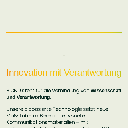
Innovation mit Verantwortung
BIOND steht für die Verbindung von
Wissenschaft
.
und Verantwortung
Unsere biobasierte Technologie setzt neue
Maßstäbe im Bereich der visuellen
Kommunikationsmaterialien – mit