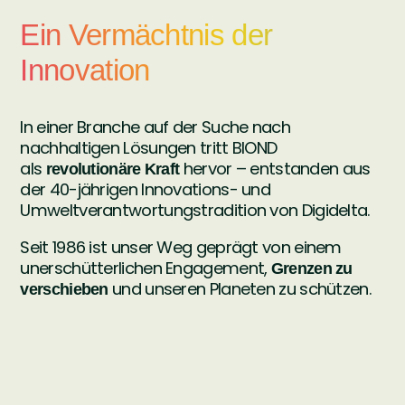
Ein Vermächtnis der
Innovation
In einer Branche auf der Suche nach
nachhaltigen Lösungen tritt BIOND
als
hervor – entstanden aus
revolutionäre Kraft
der 40-jährigen Innovations- und
Umweltverantwortungstradition von Digidelta.
Seit 1986 ist unser Weg geprägt von einem
unerschütterlichen Engagement,
Grenzen zu
und unseren Planeten zu schützen.
verschieben