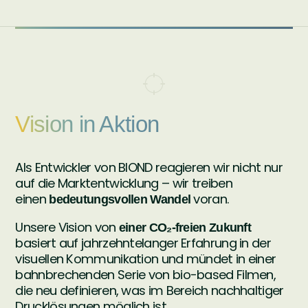
Vision in Aktion
Als Entwickler von BIOND reagieren wir nicht nur
auf die Marktentwicklung – wir treiben
einen
voran.
bedeutungsvollen Wandel
Unsere Vision von
einer CO₂-freien Zukunft
basiert auf jahrzehntelanger Erfahrung in der
visuellen Kommunikation und mündet in einer
bahnbrechenden Serie von bio-based Filmen,
die neu definieren, was im Bereich nachhaltiger
Drucklösungen möglich ist.