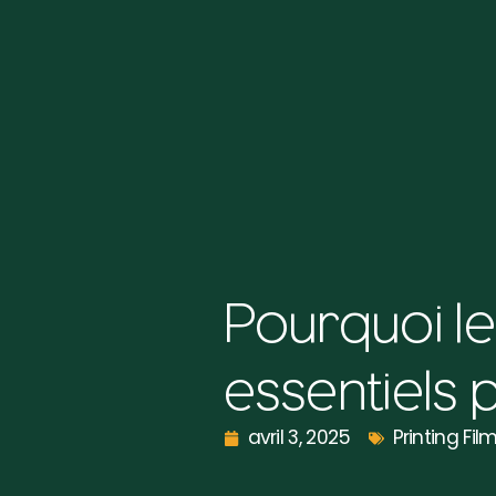
Pourquoi le
essentiels 
avril 3, 2025
Printing Fil