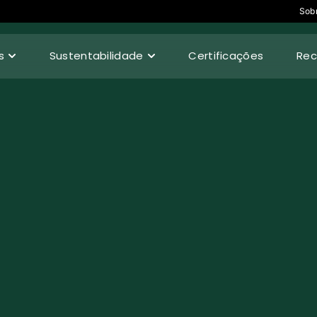
Sob
s
Sustentabilidade
Certificações
Rec