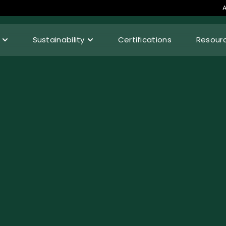
A
Sustainability
Certifications
Resour