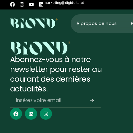
marketing@digidelta.pt
À propos de nous
Abonnez-vous à notre
newsletter pour rester au
courant des dernières
actualités.
Alternative: