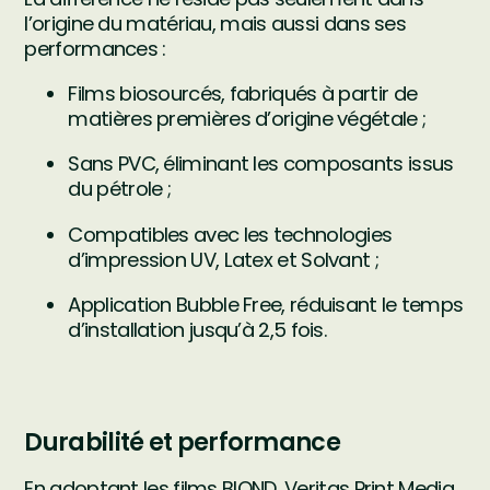
l’origine du matériau, mais aussi dans ses
performances :
Films biosourcés, fabriqués à partir de
matières premières d’origine végétale ;
Sans PVC, éliminant les composants issus
du pétrole ;
Compatibles avec les technologies
d’impression UV, Latex et Solvant ;
Application Bubble Free, réduisant le temps
d’installation jusqu’à 2,5 fois.
Durabilité et performance
En adoptant les films BIOND, Veritas Print Media