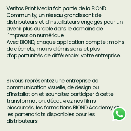
Veritas Print Media fait partie de la BIOND
Community, un réseau grandissant de
distributeurs et d’installateurs engagés pour un
avenir plus durable dans le domaine de
l’impression numérique.
Avec BIOND, chaque application compte : moins
de déchets, moins d’émissions et plus
d’opportunités de différencier votre entreprise.
Si vous représentez une entreprise de
communication visuelle, de design ou
d’installation et souhaitez participer à cette
transformation, découvrez nos films
biosourcés, les formations BIOND Academy et
les partenariats disponibles pour les
distributeurs.