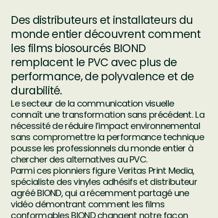
Des distributeurs et installateurs du
monde entier découvrent comment
les films biosourcés BIOND
remplacent le PVC avec plus de
performance, de polyvalence et de
durabilité.
Le secteur de la communication visuelle
connaît une transformation sans précédent. La
nécessité de réduire l’impact environnemental
sans compromettre la performance technique
pousse les professionnels du monde entier à
chercher des alternatives au PVC.
Parmi ces pionniers figure Veritas Print Media,
spécialiste des vinyles adhésifs et distributeur
agréé BIOND, qui a récemment partagé une
vidéo démontrant comment les films
conformables BIOND changent notre façon