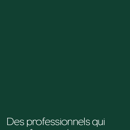
Des professionnels qui