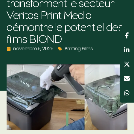
transforment le secteur :
Veritas Print Media
démontre le potentiel des
films BIOND
novembre 5, 2025
Printing Films