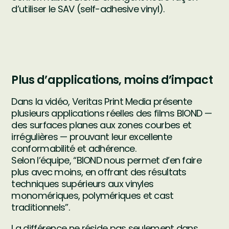
d’utiliser le SAV (self-adhesive vinyl).
Plus d’applications, moins d’impact
Dans la vidéo, Veritas Print Media présente
plusieurs applications réelles des films BIOND —
des surfaces planes aux zones courbes et
irrégulières — prouvant leur excellente
conformabilité et adhérence.
Selon l’équipe, “BIOND nous permet d’en faire
plus avec moins, en offrant des résultats
techniques supérieurs aux vinyles
monomériques, polymériques et cast
traditionnels”.
La différence ne réside pas seulement dans