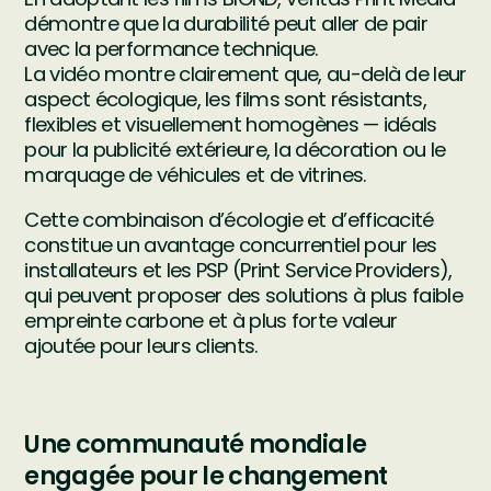
démontre que la durabilité peut aller de pair
avec la performance technique.
La vidéo montre clairement que, au-delà de leur
aspect écologique, les films sont résistants,
flexibles et visuellement homogènes — idéals
pour la publicité extérieure, la décoration ou le
marquage de véhicules et de vitrines.
Cette combinaison d’écologie et d’efficacité
constitue un avantage concurrentiel pour les
installateurs et les PSP (Print Service Providers),
qui peuvent proposer des solutions à plus faible
empreinte carbone et à plus forte valeur
ajoutée pour leurs clients.
Une communauté mondiale
engagée pour le changement