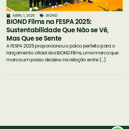
ABRIL 1, 2025
BIOND
BIOND Films na FESPA 2025:
Sustentabilidade Que Não se Vê,
Mas Que se Sente
A FESPA 2025 proporcionou o palco perfeito para o
lançamento oficial dos BIOND Films, uma marca que
marca um passo decisivo na relação entre (…)